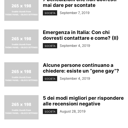
mai dare per scontate
September 7, 2019
SOCIETA
Emergenza in Italia: Con chi
dovresti contattare e come? (II)
September 4, 2019
SOCIETA
Alcune persone continuano a
chiedere: esiste un “gene gay”?
September 4, 2019
SOCIETA
5 dei modi migliori per rispondere
alle recensioni negative
August 28, 2019
SOCIETA