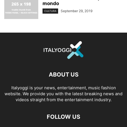
mondo
September 29, 2019
CULTURA
ABOUT US
Italyoggi is your news, entertainment, music fashion
website. We provide you with the latest breaking news and
videos straight from the entertainment industry.
FOLLOW US