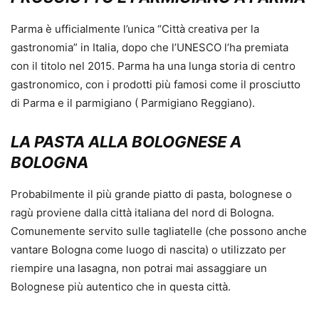
Parma è ufficialmente l’unica “Città creativa per la
gastronomia” in Italia, dopo che l’UNESCO l’ha premiata
con il titolo nel 2015. Parma ha una lunga storia di centro
gastronomico, con i prodotti più famosi come il prosciutto
di Parma e il parmigiano ( Parmigiano Reggiano).
LA PASTA ALLA BOLOGNESE A
BOLOGNA
Probabilmente il più grande piatto di pasta, bolognese o
ragù proviene dalla città italiana del nord di Bologna.
Comunemente servito sulle tagliatelle (che possono anche
vantare Bologna come luogo di nascita) o utilizzato per
riempire una lasagna, non potrai mai assaggiare un
Bolognese più autentico che in questa città.