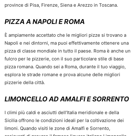
province di Pisa, Firenze, Siena e Arezzo in Toscana.
PIZZA A NAPOLI E ROMA
È ampiamente accettato che le migliori pizze si trovano a
Napoli e nei dintorni, ma puoi effettivamente ottenere una
pizza di classe mondiale in tutto il paese. Roma è anche un
fulcro per le pizzerie, con il suo particolare stile di base
pizza romana. Quando sei a Roma, durante il tuo viaggio,
esplora le strade romane e prova alcune delle migliori
pizzerie della città.
LIMONCELLO AD AMALFI E SORRENTO
I climi più caldi e asciutti dell’Italia meridionale e della
Sicilia offrono le condizioni ideali per la coltivazione dei
limoni. Quando visiti le zone di Amalfi e Sorrento,