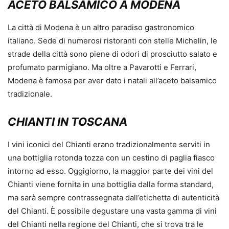
ACETO BALSAMICO A MODENA
La città di Modena è un altro paradiso gastronomico
italiano. Sede di numerosi ristoranti con stelle Michelin, le
strade della città sono piene di odori di prosciutto salato e
profumato parmigiano. Ma oltre a Pavarotti e Ferrari,
Modena è famosa per aver dato i natali all’aceto balsamico
tradizionale.
CHIANTI IN TOSCANA
I vini iconici del Chianti erano tradizionalmente serviti in
una bottiglia rotonda tozza con un cestino di paglia fiasco
intorno ad esso. Oggigiorno, la maggior parte dei vini del
Chianti viene fornita in una bottiglia dalla forma standard,
ma sarà sempre contrassegnata dall’etichetta di autenticità
del Chianti. È possibile degustare una vasta gamma di vini
del Chianti nella regione del Chianti, che si trova tra le