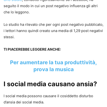
seguito il modo in cui un post negativo influenza gli altri
che lo leggono.
Lo studio ha rilevato che per ogni post negativo pubblicato,
i lettori hanno quindi creato una media di 1,29 post negativi
stessi.
TI PIACEREBBE LEGGERE ANCHE:
Per aumentare la tua produttività,
prova la musica
I social media causano ansia?
I social media possono causare il cosiddetto disturbo
d’ansia dei social media.