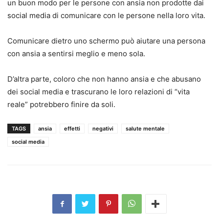
un buon modo per le persone con ansia non prodotte dai
social media di comunicare con le persone nella loro vita.
Comunicare dietro uno schermo può aiutare una persona
con ansia a sentirsi meglio e meno sola.
D’altra parte, coloro che non hanno ansia e che abusano
dei social media e trascurano le loro relazioni di “vita
reale” potrebbero finire da soli.
TAGS
ansia
effetti
negativi
salute mentale
social media