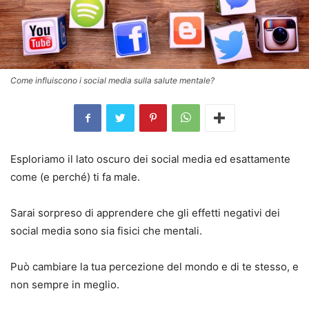
Come influiscono i social media sulla salute mentale?
Esploriamo il lato oscuro dei social media ed esattamente
come (e perché) ti fa male.
Sarai sorpreso di apprendere che gli effetti negativi dei
social media sono sia fisici che mentali.
Può cambiare la tua percezione del mondo e di te stesso, e
non sempre in meglio.