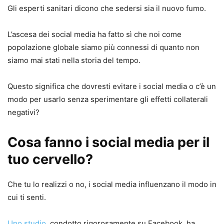
Gli esperti sanitari dicono che sedersi sia il nuovo fumo.
L’ascesa dei social media ha fatto sì che noi come
popolazione globale siamo più connessi di quanto non
siamo mai stati nella storia del tempo.
Questo significa che dovresti evitare i social media o c’è un
modo per usarlo senza sperimentare gli effetti collaterali
negativi?
Cosa fanno i social media per il
tuo cervello?
Che tu lo realizzi o no, i social media influenzano il modo in
cui ti senti.
Uno studio
, condotto rigorosamente su Facebook, ha