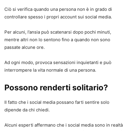
Ciò si verifica quando una persona non è in grado di
controllare spesso i propri account sui social media.
Per alcuni, l’ansia può scatenarsi dopo pochi minuti,
mentre altri non lo sentono fino a quando non sono
passate alcune ore.
Ad ogni modo, provoca sensazioni inquietanti e può
interrompere la vita normale di una persona.
Possono renderti solitario?
Il fatto che i social media possano farti sentire solo
dipende da chi chiedi.
Alcuni esperti affermano che i social media sono in realtà