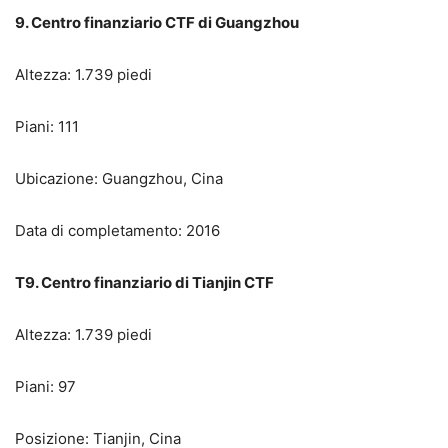
9. Centro finanziario CTF di Guangzhou
Altezza: 1.739 piedi
Piani: 111
Ubicazione: Guangzhou, Cina
Data di completamento: 2016
T9. Centro finanziario di Tianjin CTF
Altezza: 1.739 piedi
Piani: 97
Posizione: Tianjin, Cina