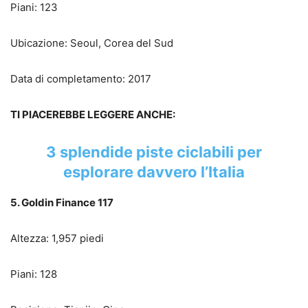
Piani: 123
Ubicazione: Seoul, Corea del Sud
Data di completamento: 2017
TI PIACEREBBE LEGGERE ANCHE:
3 splendide piste ciclabili per
esplorare davvero l’Italia
5. Goldin Finance 117
Altezza: 1,957 piedi
Piani: 128