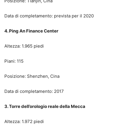
Posizione: Tianjin, Cina
Data di completamento: prevista per il 2020
4. Ping An Finance Center
Altezza: 1.965 piedi
Piani: 115
Posizione: Shenzhen, Cina
Data di completamento: 2017
3. Torre dell’orologio reale della Mecca
Altezza: 1.972 piedi