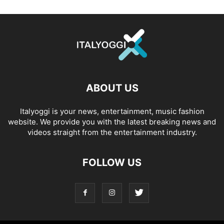
ABOUT US
Italyoggi is your news, entertainment, music fashion
website. We provide you with the latest breaking news and
videos straight from the entertainment industry.
FOLLOW US