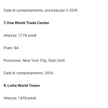
Data di completamento: prevista per il 2019
7. One World Trade Center
Altezza: 1,776 piedi
Piani: 94
Posizione: New York City, Stati Uniti
Data di completamento: 2014
6. Lotte World Tower
Altezza: 1.819 piedi