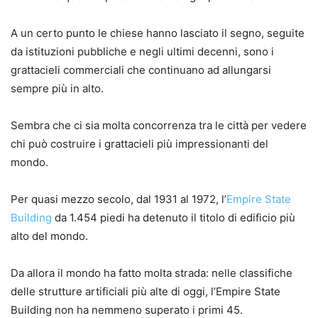
A un certo punto le chiese hanno lasciato il segno, seguite
da istituzioni pubbliche e negli ultimi decenni, sono i
grattacieli commerciali che continuano ad allungarsi
sempre più in alto.
Sembra che ci sia molta concorrenza tra le città per vedere
chi può costruire i grattacieli più impressionanti del
mondo.
Per quasi mezzo secolo, dal 1931 al 1972, l’
Empire State
Building
da 1.454 piedi ha detenuto il titolo di edificio più
alto del mondo.
Da allora il mondo ha fatto molta strada: nelle classifiche
delle strutture artificiali più alte di oggi, l’Empire State
Building non ha nemmeno superato i primi 45.