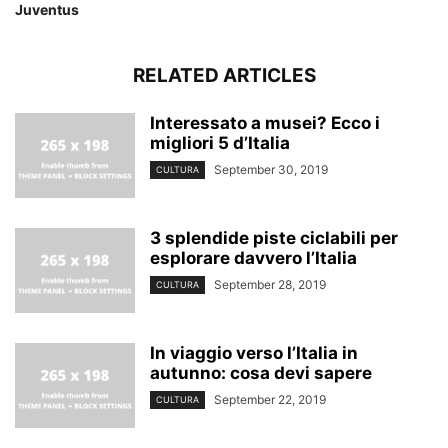
Juventus
RELATED ARTICLES
Interessato a musei? Ecco i
migliori 5 d’Italia
September 30, 2019
CULTURA
3 splendide piste ciclabili per
esplorare davvero l’Italia
September 28, 2019
CULTURA
In viaggio verso l’Italia in
autunno: cosa devi sapere
September 22, 2019
CULTURA