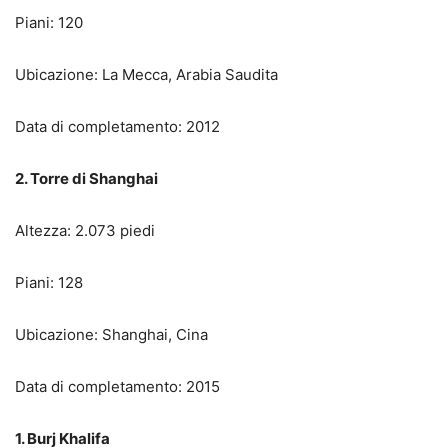
Piani: 120
Ubicazione: La Mecca, Arabia Saudita
Data di completamento: 2012
2. Torre di Shanghai
Altezza: 2.073 piedi
Piani: 128
Ubicazione: Shanghai, Cina
Data di completamento: 2015
1. Burj Khalifa