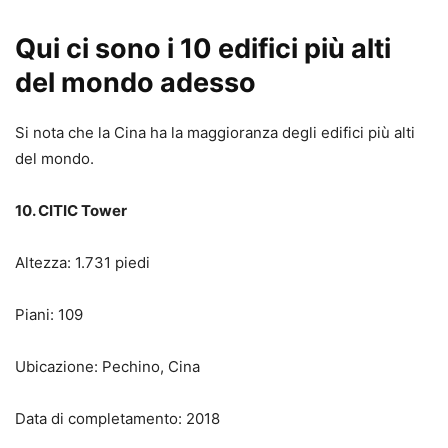
Qui ci sono i 10 edifici più alti
del mondo adesso
Si nota che la Cina ha la maggioranza degli edifici più alti
del mondo.
10. CITIC Tower
Altezza: 1.731 piedi
Piani: 109
Ubicazione: Pechino, Cina
Data di completamento: 2018