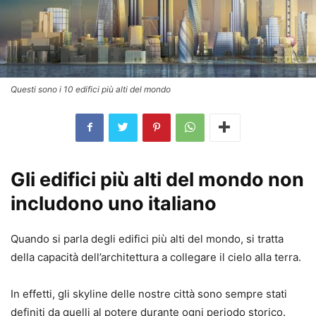
Questi sono i 10 edifici più alti del mondo
Gli edifici più alti del mondo non
includono uno italiano
Quando si parla degli edifici più alti del mondo, si tratta
della capacità dell’architettura a collegare il cielo alla terra.
In effetti, gli skyline delle nostre città sono sempre stati
definiti da quelli al potere durante ogni periodo storico.