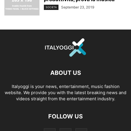
September 23, 2019
SOCIETA
ABOUT US
Italyoggi is your news, entertainment, music fashion
website. We provide you with the latest breaking news and
videos straight from the entertainment industry.
FOLLOW US