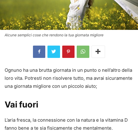
Alcune semplici cose che rendono la tua giornata migliore
Ognuno ha una brutta giornata in un punto o nell’altro della
loro vita. Potresti non risolvere tutto, ma avrai sicuramente
una giornata migliore
con un piccolo aiuto
;
Vai fuori
L’aria fresca, la connessione con la natura e la vitamina D
fanno bene a te sia fisicamente che mentalmente.