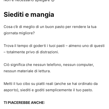
Siediti e mangia
Cosa c’è di meglio di un buon pasto per rendere la tua
giornata migliore?
Trova il tempo di goderti i tuoi pasti – almeno uno di questi
– totalmente privo di distrazioni.
Ciò significa che nessun telefono, nessun computer,
nessun materiale di lettura.
Metti il tuo cibo su piatti reali (anche se hai ordinato da
asporto), siediti e goditi semplicemente il tuo pasto.
TI PIACEREBBE ANCHE: