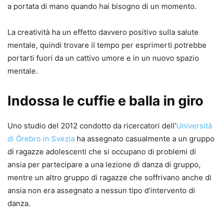
a portata di mano quando hai bisogno di un momento.
La creatività ha un effetto davvero positivo sulla salute
mentale, quindi trovare il tempo per esprimerti potrebbe
portarti fuori da un cattivo umore e in un nuovo spazio
mentale.
Indossa le cuffie e balla in giro
Uno studio del 2012 condotto da ricercatori dell’
Università
di Örebro in Svezia
ha assegnato casualmente a un gruppo
di ragazze adolescenti che si occupano di problemi di
ansia per partecipare a una lezione di danza di gruppo,
mentre un altro gruppo di ragazze che soffrivano anche di
ansia non era assegnato a nessun tipo d’intervento di
danza.