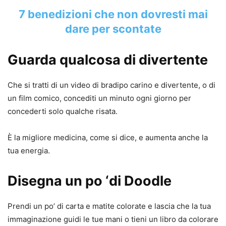
7 benedizioni che non dovresti mai
dare per scontate
Guarda qualcosa di divertente
Che si tratti di un video di bradipo carino e divertente, o di
un film comico, concediti un minuto ogni giorno per
concederti solo qualche risata.
È la migliore medicina, come si dice, e aumenta anche la
tua energia.
Disegna un po ‘di Doodle
Prendi un po’ di carta e matite colorate e lascia che la tua
immaginazione guidi le tue mani o tieni un libro da colorare