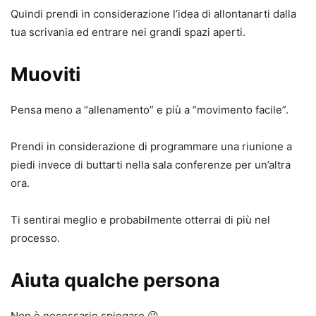
Quindi prendi in considerazione l’idea di allontanarti dalla
tua scrivania ed entrare nei grandi spazi aperti.
Muoviti
Pensa meno a “allenamento” e più a “movimento facile”.
Prendi in considerazione di programmare una riunione a
piedi invece di buttarti nella sala conferenze per un’altra
ora.
Ti sentirai meglio e probabilmente otterrai di più nel
processo.
Aiuta qualche persona
Non è necessario spiegare 😉