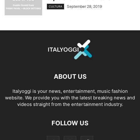
September 28, 2019
CULTURA
ABOUT US
Italyoggi is your news, entertainment, music fashion
website. We provide you with the latest breaking news and
videos straight from the entertainment industry.
FOLLOW US