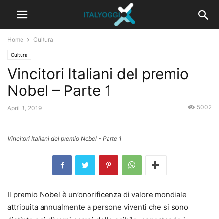
Home
Cultura
Cultura
Vincitori Italiani del premio
Nobel – Parte 1
5002
April 3, 2019
Vincitori Italiani del premio Nobel - Parte 1
Il premio Nobel è un’onorificenza di valore mondiale
attribuita annualmente a persone viventi che si sono