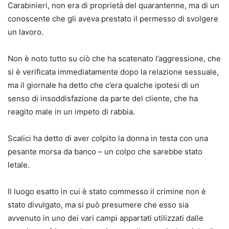
Carabinieri, non era di proprietà del quarantenne, ma di un
conoscente che gli aveva prestato il permesso di svolgere
un lavoro.
Non è noto tutto su ciò che ha scatenato l’aggressione, che
si è verificata immediatamente dopo la relazione sessuale,
ma il giornale ha detto che c’era qualche ipotesi di un
senso di insoddisfazione da parte del cliente, che ha
reagito male in un impeto di rabbia.
Scalici ha detto di aver colpito la donna in testa con una
pesante morsa da banco – un colpo che sarebbe stato
letale.
Il luogo esatto in cui è stato commesso il crimine non è
stato divulgato, ma si può presumere che esso sia
avvenuto in uno dei vari campi appartati utilizzati dalle