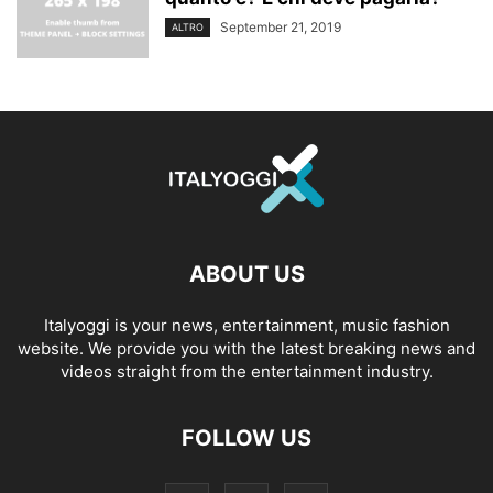
September 21, 2019
ALTRO
ABOUT US
Italyoggi is your news, entertainment, music fashion
website. We provide you with the latest breaking news and
videos straight from the entertainment industry.
FOLLOW US