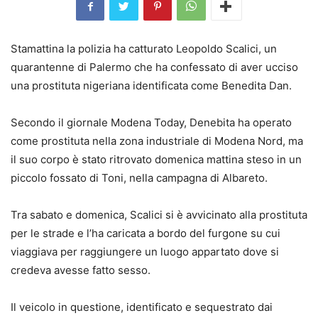
Stamattina la polizia ha catturato Leopoldo Scalici, un
quarantenne di Palermo che ha confessato di aver ucciso
una prostituta nigeriana identificata come Benedita Dan.
Secondo il giornale Modena Today, Denebita ha operato
come prostituta nella zona industriale di Modena Nord, ma
il suo corpo è stato ritrovato domenica mattina steso in un
piccolo fossato di Toni, nella campagna di Albareto.
Tra sabato e domenica, Scalici si è avvicinato alla prostituta
per le strade e l’ha caricata a bordo del furgone su cui
viaggiava per raggiungere un luogo appartato dove si
credeva avesse fatto sesso.
Il veicolo in questione, identificato e sequestrato dai