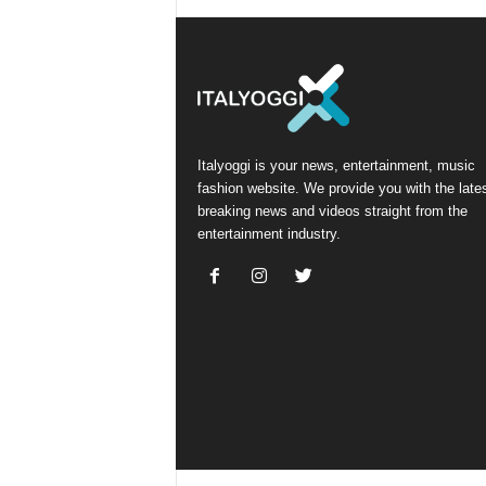
Italyoggi is your news, entertainment, music
fashion website. We provide you with the late
breaking news and videos straight from the
entertainment industry.