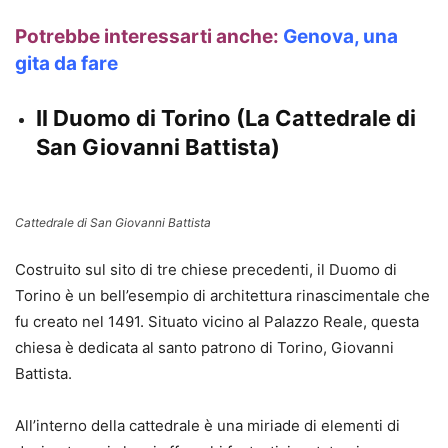
Potrebbe interessarti anche:
Genova, una
gita da fare
Il Duomo di Torino (La Cattedrale di
San Giovanni Battista)
Cattedrale di San Giovanni Battista
Costruito sul sito di tre chiese precedenti, il Duomo di
Torino è un bell’esempio di architettura rinascimentale che
fu creato nel 1491. Situato vicino al Palazzo Reale, questa
chiesa è dedicata al santo patrono di Torino, Giovanni
Battista.
All’interno della cattedrale è una miriade di elementi di