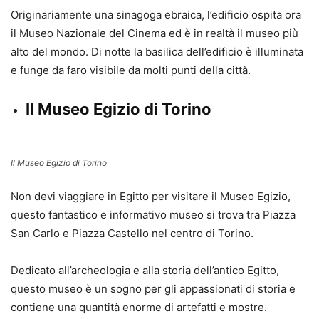
Originariamente una sinagoga ebraica, l’edificio ospita ora
il Museo Nazionale del Cinema ed è in realtà il museo più
alto del mondo. Di notte la basilica dell’edificio è illuminata
e funge da faro visibile da molti punti della città.
Il Museo Egizio di Torino
Il Museo Egizio di Torino
Non devi viaggiare in Egitto per visitare il Museo Egizio,
questo fantastico e informativo museo si trova tra Piazza
San Carlo e Piazza Castello nel centro di Torino.
Dedicato all’archeologia e alla storia dell’antico Egitto,
questo museo è un sogno per gli appassionati di storia e
contiene una quantità enorme di artefatti e mostre.