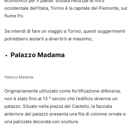
economico per il paese. Situata nella parte nord
occidentale dell’Italia, Torino è la capitale del Piemonte, sul
fiume Po.
Se intendi di fare un viaggio a Torino, questi suggerimenti
potrebbero aiutarti a divertirti al massimo;
Palazzo Madama
Palazzo Madama
Originariamente utilizzato come fortificazione difensiva,
non è stato fino al 13 ° secolo che l’edificio divenne un
palazzo. Situato nella piazza del Castello, la facciata
anteriore del palazzo presenta una fila di colonne ornate e
una palizzata decorata con sculture.