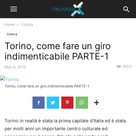
Home
Cultura
Cultura
Torino, come fare un giro
indimenticabile PARTE-1
2603
May 6, 2019
Torino, come fare un giro indimenticabile PARTE-1
Torino in realtà è stata la prima capitale d’Italia ed è stata
per molti anni un importante centro culturale ed