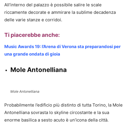
All’interno del palazzo è possibile salire le scale
riccamente decorate e ammirare la sublime decadenza
delle varie stanze e corridoi.
Ti piacerebbe anche:
Music Awards 19: l’Arena di Verona sta preparandosi per
una grande ondata di gioia
Mole Antonelliana
Mole Antonelliana
Probabilmente l’edificio più distinto di tutta Torino, la Mole
Antonelliana sovrasta lo skyline circostante e la sua
enorme basilica a sesto acuto è un’icona della città.