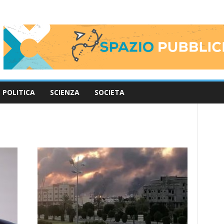
POLITICA
SCIENZA
SOCIETA