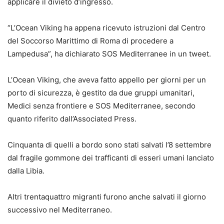
applicare il divieto d’ingresso.
“L’Ocean Viking ha appena ricevuto istruzioni dal Centro
del Soccorso Marittimo
di Roma di procedere a
Lampedusa”, ha dichiarato SOS Mediterranee in un tweet.
L’Ocean Viking, che aveva fatto appello per giorni per un
porto di sicurezza, è gestito da due gruppi umanitari,
Medici senza frontiere e SOS Mediterranee, secondo
quanto riferito dall’Associated Press.
Cinquanta di quelli a bordo sono stati salvati l’8 settembre
dal fragile gommone dei trafficanti di esseri umani lanciato
dalla Libia.
Altri trentaquattro migranti furono anche salvati il giorno
successivo nel Mediterraneo.