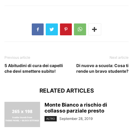
Previous article
Next article
5 Abitudini di cura dei capelli
Di nuovo a scuola: Cosa ti
che devi smettere subito!
rende un bravo studente?
RELATED ARTICLES
Monte Bianco a rischio di
collasso parziale presto
September 28, 2019
ALTRO