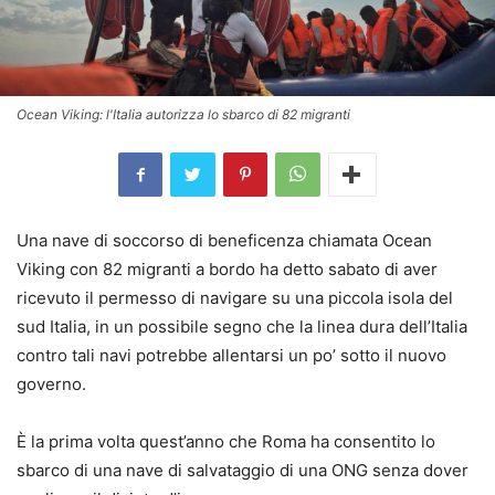
Ocean Viking: l'Italia autorizza lo sbarco di 82 migranti
Una nave di soccorso di beneficenza chiamata Ocean
Viking con 82 migranti a bordo ha detto sabato di aver
ricevuto il permesso di navigare su una piccola isola del
sud Italia, in un possibile segno che la linea dura dell’Italia
contro tali navi potrebbe allentarsi un po’ sotto il nuovo
governo.
È la prima volta quest’anno che Roma ha consentito lo
sbarco di una nave di salvataggio di una ONG senza dover