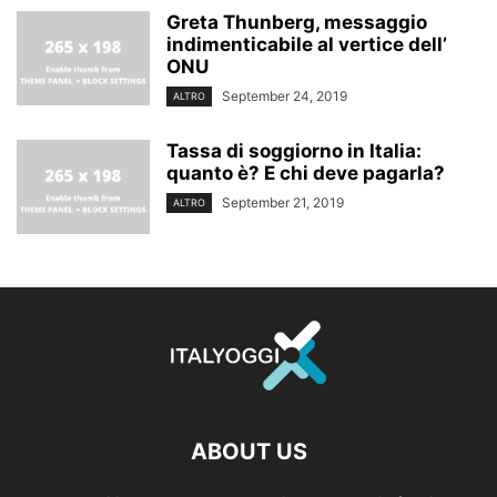
Greta Thunberg, messaggio
indimenticabile al vertice dell’
ONU
September 24, 2019
ALTRO
Tassa di soggiorno in Italia:
quanto è? E chi deve pagarla?
September 21, 2019
ALTRO
ABOUT US