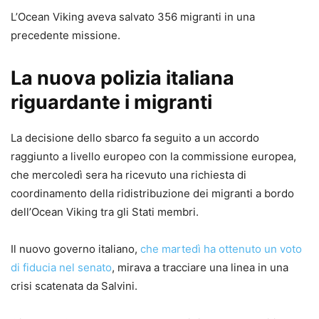
L’Ocean Viking aveva salvato 356 migranti in una
precedente missione.
La nuova polizia italiana
riguardante i migranti
La decisione dello sbarco fa seguito a un accordo
raggiunto a livello europeo con la commissione europea,
che mercoledì sera ha ricevuto una richiesta di
coordinamento della ridistribuzione dei migranti a bordo
dell’Ocean Viking tra gli Stati membri.
Il nuovo governo italiano,
che martedì ha ottenuto un voto
di fiducia nel senato
, mirava a tracciare una linea in una
crisi scatenata da Salvini.