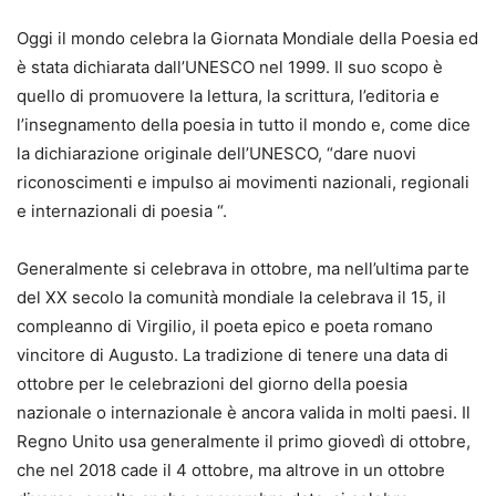
Oggi il mondo celebra la Giornata Mondiale della Poesia ed
è stata dichiarata dall’UNESCO nel 1999. Il suo scopo è
quello di promuovere la lettura, la scrittura, l’editoria e
l’insegnamento della poesia in tutto il mondo e, come dice
la dichiarazione originale dell’UNESCO, “dare nuovi
riconoscimenti e impulso ai movimenti nazionali, regionali
e internazionali di poesia “.
Generalmente si celebrava in ottobre, ma nell’ultima parte
del XX secolo la comunità mondiale la celebrava il 15, il
compleanno di Virgilio, il poeta epico e poeta romano
vincitore di Augusto. La tradizione di tenere una data di
ottobre per le celebrazioni del giorno della poesia
nazionale o internazionale è ancora valida in molti paesi. Il
Regno Unito usa generalmente il primo giovedì di ottobre,
che nel 2018 cade il 4 ottobre, ma altrove in un ottobre