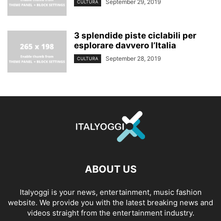
September 29, 2019
CULTURA
3 splendide piste ciclabili per
esplorare davvero l’Italia
September 28, 2019
CULTURA
ABOUT US
Italyoggi is your news, entertainment, music fashion
website. We provide you with the latest breaking news and
videos straight from the entertainment industry.