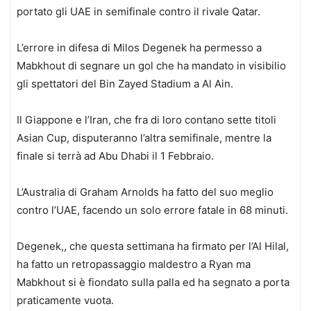
portato gli UAE in semifinale contro il rivale Qatar.
L’errore in difesa di Milos Degenek ha permesso a
Mabkhout di segnare un gol che ha mandato in visibilio
gli spettatori del Bin Zayed Stadium a Al Ain.
Il Giappone e l’Iran, che fra di loro contano sette titoli
Asian Cup, disputeranno l’altra semifinale, mentre la
finale si terrà ad Abu Dhabi il 1 Febbraio.
L’Australia di Graham Arnolds ha fatto del suo meglio
contro l’UAE, facendo un solo errore fatale in 68 minuti.
Degenek,, che questa settimana ha firmato per l’Al Hilal,
ha fatto un retropassaggio maldestro a Ryan ma
Mabkhout si è fiondato sulla palla ed ha segnato a porta
praticamente vuota.