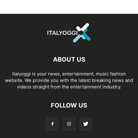
ABOUT US
Italyoggi is your news, entertainment, music fashion
website. We provide you with the latest breaking news and
videos straight from the entertainment industry.
FOLLOW US