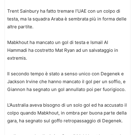
Trent Sainbury ha fatto tremare l’UAE con un colpo di
testa, ma la squadra Araba è sembrata più in forma delle
altre partite.
Mabkhout ha mancato un gol di testa e Ismail Al
Hammadi ha costretto Mat Ryan ad un salvataggio in
extremis.
Il secondo tempo è stato a senso unico con Degenek e
Jackson Irvine che hanno mancato il gol per un soffio, e
Giannon ha segnato un gol annullato poi per fuorigioco.
L’Australia aveva bisogno di un solo gol ed ha accusato il
colpo quando Mabkhout, in ombra per buona parte della
gara, ha segnato sul goffo retropassaggio di Degenek.