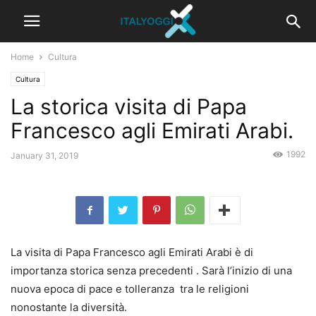
Home
Cultura
Cultura
La storica visita di Papa
Francesco agli Emirati Arabi.
1992
January 31, 2019
La visita di Papa Francesco agli Emirati Arabi è di
importanza storica senza precedenti . Sarà l’inizio di una
nuova epoca di pace e tolleranza tra le religioni
nonostante la diversità.