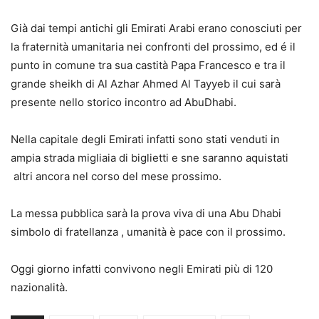
Già dai tempi antichi gli Emirati Arabi erano conosciuti per
la fraternità umanitaria nei confronti del prossimo, ed é il
punto in comune tra sua castità Papa Francesco e tra il
grande sheikh di Al Azhar Ahmed Al Tayyeb il cui sarà
presente nello storico incontro ad AbuDhabi.
Nella capitale degli Emirati infatti sono stati venduti in
ampia strada migliaia di biglietti e sne saranno aquistati
altri ancora nel corso del mese prossimo.
La messa pubblica sarà la prova viva di una Abu Dhabi
simbolo di fratellanza , umanità è pace con il prossimo.
Oggi giorno infatti convivono negli Emirati più di 120
nazionalità.