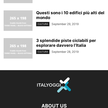
Questi sono i 10 edifici più alti del
mondo
September 29, 2019
CULTURA
3 splendide piste ciclabili per
esplorare davvero l’Italia
September 28, 2019
CULTURA
ABOUT US