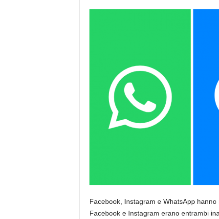
Facebook, Instagram e WhatsApp hanno risco
Facebook e Instagram erano entrambi inacces