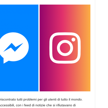
ntrato tutti problemi per gli utenti di tutto il mondo.
sibili, con i feed di notizie che si rifiutavano di