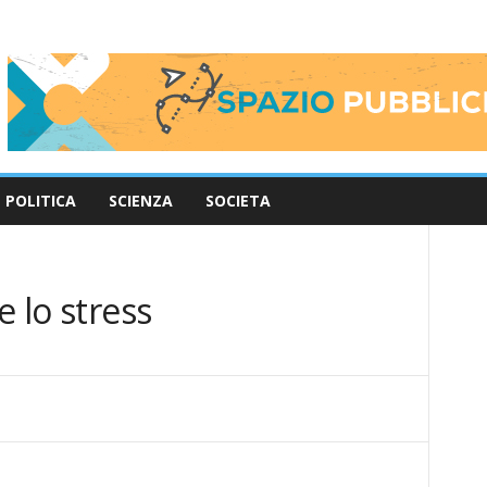
POLITICA
SCIENZA
SOCIETA
e lo stress