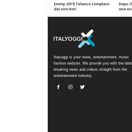
Emmy 2019: l’elenco completo
Dopo 25
dei vincitori
una nu
Italyoggi is your news, entertainment, music
fashion website. We provide you with the late
breaking news and videos straight from the
entertainment industry.