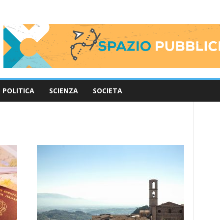
POLITICA
SCIENZA
SOCIETA