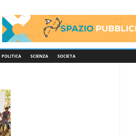
POLITICA
SCIENZA
SOCIETA