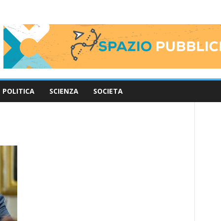
POLITICA
SCIENZA
SOCIETA