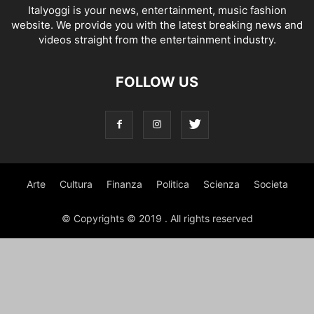
Italyoggi is your news, entertainment, music fashion
website. We provide you with the latest breaking news and
videos straight from the entertainment industry.
FOLLOW US
Arte
Cultura
Finanza
Politica
Scienza
Societa
© Copyrights © 2019 . All rights reserved