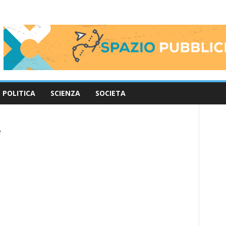
POLITICA
SCIENZA
SOCIETA
e