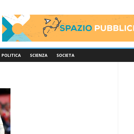
POLITICA
SCIENZA
SOCIETA