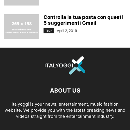
Controlla la tua posta con questi
5 suggerimenti Gmail
April 2, 2019
TECH
ABOUT US
Italyoggi is your news, entertainment, music fashion
website. We provide you with the latest breaking news and
videos straight from the entertainment industry.