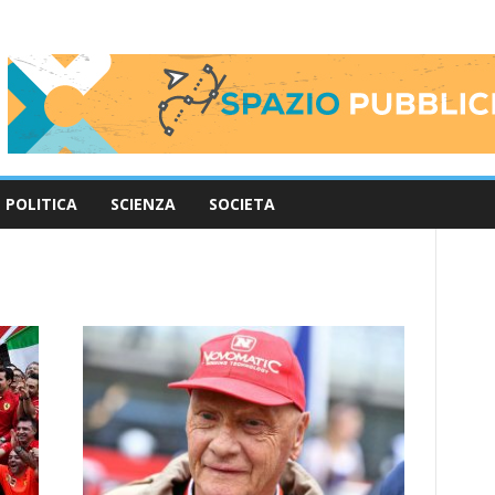
POLITICA
SCIENZA
SOCIETA