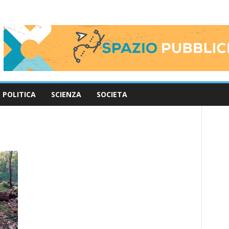
POLITICA
SCIENZA
SOCIETA