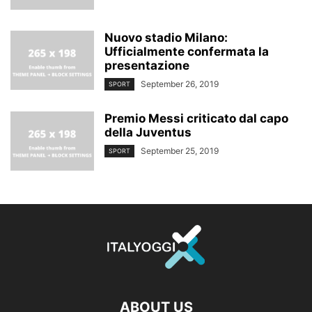
Nuovo stadio Milano:
Ufficialmente confermata la
presentazione
September 26, 2019
SPORT
Premio Messi criticato dal capo
della Juventus
September 25, 2019
SPORT
ABOUT US