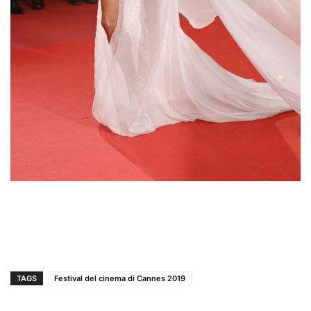
TAGS
Festival del cinema di Cannes 2019