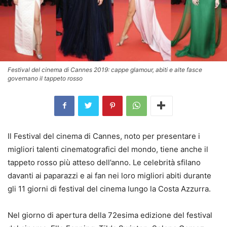
Festival del cinema di Cannes 2019: cappe glamour, abiti e alte fasce
governano il tappeto rosso
Il Festival del cinema di Cannes, noto per presentare i
migliori talenti cinematografici del mondo, tiene anche il
tappeto rosso più atteso dell’anno. Le celebrità sfilano
davanti ai paparazzi e ai fan nei loro migliori abiti durante
gli 11 giorni di festival del cinema lungo la Costa Azzurra.
Nel giorno di apertura della 72esima edizione del festival