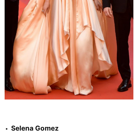
Selena Gomez