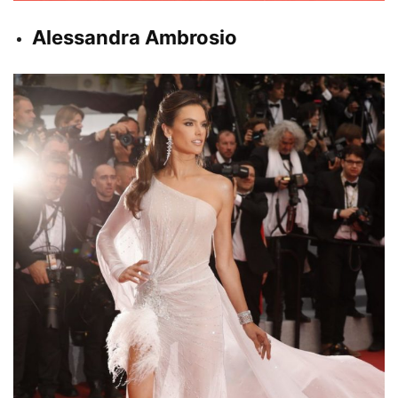
Alessandra Ambrosio