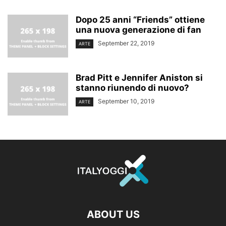
Dopo 25 anni “Friends” ottiene
una nuova generazione di fan
September 22, 2019
ARTE
Brad Pitt e Jennifer Aniston si
stanno riunendo di nuovo?
September 10, 2019
ARTE
ABOUT US