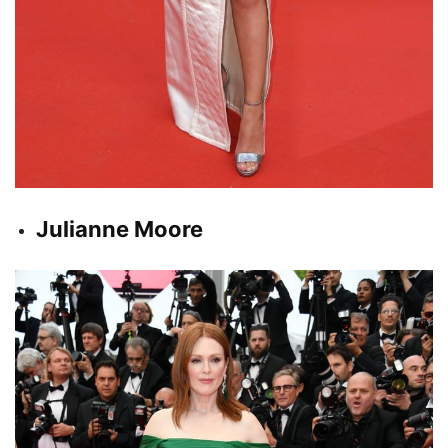
Julianne Moore