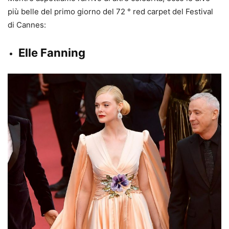
più belle del primo giorno del 72 ° red carpet del Festival
di Cannes:
Elle Fanning