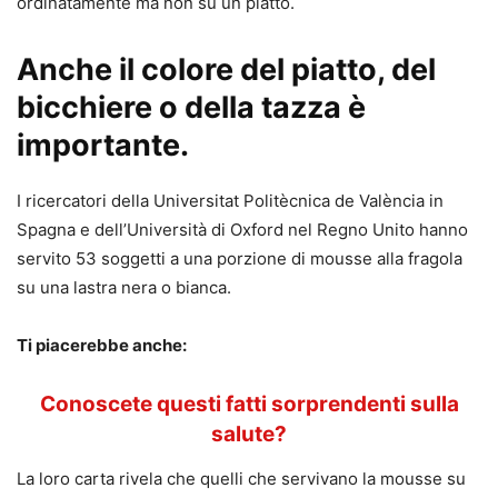
ordinatamente ma non su un piatto.
Anche il colore del piatto, del
bicchiere o della tazza è
importante.
I ricercatori della Universitat Politècnica de València in
Spagna e dell’Università di Oxford nel Regno Unito hanno
servito 53 soggetti a una porzione di mousse alla fragola
su una lastra nera o bianca.
Ti piacerebbe anche:
Conoscete questi fatti sorprendenti sulla
salute?
La loro carta rivela che quelli che servivano la mousse su