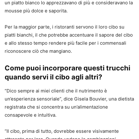
un piatto bianco lo apprezzavano di più e consideravano la
mousse più dolce e saporita.
Per la maggior parte, i ristoranti servono il loro cibo su
piatti bianchi, il che potrebbe accentuare il sapore del cibo
e allo stesso tempo rendere più facile per i commensali
riconoscere ciò che mangiano.
Come puoi incorporare questi trucchi
quando servi il cibo agli altri?
“Dico sempre ai miei clienti che il nutrimento è
un’esperienza sensoriale”, dice Gisela Bouvier, una dietista
registrata che si concentra su un’alimentazione
consapevole e intuitiva.
“Il cibo, prima di tutto, dovrebbe essere visivamente