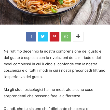
Nell’ultimo decennio la nostra comprensione del gusto e
del gusto è esplosa con le rivelazioni della miriade e dei
modi complessi in cui il cibo si confonde con la nostra
coscienza e di tutti i modi in cui i nostri preconcetti filtrano
l’esperienza del gusto.
Ma gli studi psicologici hanno mostrato alcune cose
sorprendenti che possono fare la differenza.
Quindi, che tu sia uno chef dilettante che cerca di