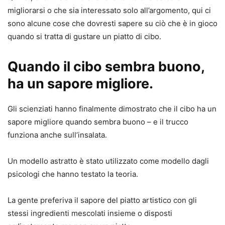
migliorarsi o che sia interessato solo all’argomento, qui ci
sono alcune cose che dovresti sapere su ciò che è in gioco
quando si tratta di gustare un piatto di cibo.
Quando il cibo sembra buono,
ha un sapore migliore.
Gli scienziati hanno finalmente dimostrato che il cibo ha un
sapore migliore quando sembra buono – e il trucco
funziona anche sull’insalata.
Un modello astratto è stato utilizzato come modello dagli
psicologi che hanno testato la teoria.
La gente preferiva il sapore del piatto artistico con gli
stessi ingredienti mescolati insieme o disposti