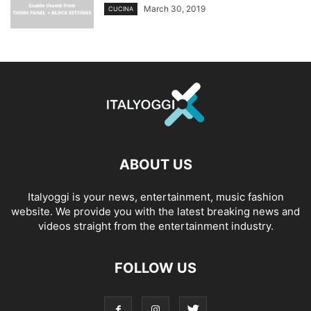
March 30, 2019
CUCINA
ABOUT US
Italyoggi is your news, entertainment, music fashion
website. We provide you with the latest breaking news and
videos straight from the entertainment industry.
FOLLOW US