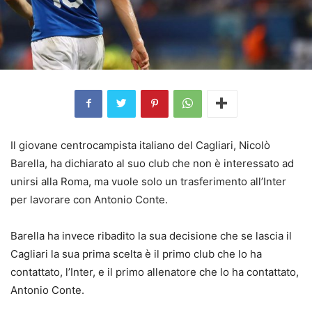
Il giovane centrocampista italiano del Cagliari, Nicolò
Barella, ha dichiarato al suo club che non è interessato ad
unirsi alla Roma, ma vuole solo un trasferimento all’Inter
per lavorare con Antonio Conte.
Barella ha invece ribadito la sua decisione che se lascia il
Cagliari la sua prima scelta è il primo club che lo ha
contattato, l’Inter, e il primo allenatore che lo ha contattato,
Antonio Conte.