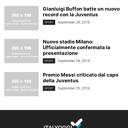
Gianluigi Buffon batte un nuovo
record con la Juventus
September 29, 2019
SPORT
Nuovo stadio Milano:
Ufficialmente confermata la
presentazione
September 26, 2019
SPORT
Premio Messi criticato dal capo
della Juventus
September 25, 2019
SPORT