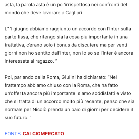
asta, la parola asta è un po ‘irrispettosa nei confronti del
mondo che deve lavorare a Cagliari.
L’11 giugno abbiamo raggiunto un accordo con l’Inter sulla
parte fissa, che ritengo sia la cosa più importante in una
trattativa, c’erano solo i bonus da discutere ma per venti
giorni non ho sentito dall’Inter, non lo so se l’Inter è ancora
interessata al ragazzo. ”
Poi, parlando della Roma, Giulini ha dichiarato: “Nel
frattempo abbiamo chiuso con la Roma, che ha fatto
un’offerta ancora più importante, siamo soddisfatti e visto
che si tratta di un accordo molto più recente, penso che sia
normale per Nicolò prenda un paio di giorni per decidere il
suo futuro. ”
FONTE:
CALCIOMERCATO