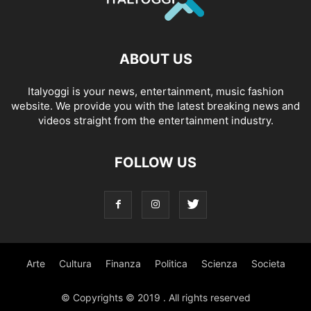
ABOUT US
Italyoggi is your news, entertainment, music fashion
website. We provide you with the latest breaking news and
videos straight from the entertainment industry.
FOLLOW US
Arte
Cultura
Finanza
Politica
Scienza
Societa
© Copyrights © 2019 . All rights reserved