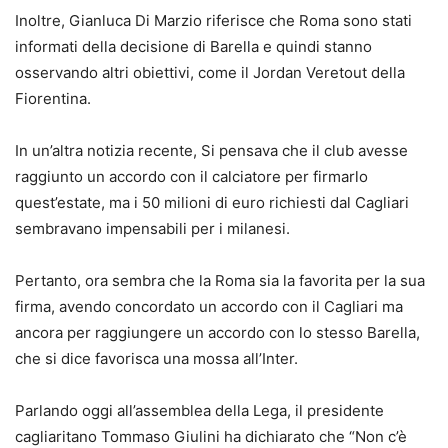
Inoltre, Gianluca Di Marzio riferisce che Roma sono stati
informati della decisione di Barella e quindi stanno
osservando altri obiettivi, come il Jordan Veretout della
Fiorentina.
In un’altra notizia recente, Si pensava che il club avesse
raggiunto un accordo con il calciatore per firmarlo
quest’estate, ma i 50 milioni di euro richiesti dal Cagliari
sembravano impensabili per i milanesi.
Pertanto, ora sembra che la Roma sia la favorita per la sua
firma, avendo concordato un accordo con il Cagliari ma
ancora per raggiungere un accordo con lo stesso Barella,
che si dice favorisca una mossa all’Inter.
Parlando oggi all’assemblea della Lega, il presidente
cagliaritano Tommaso Giulini ha dichiarato che “Non c’è