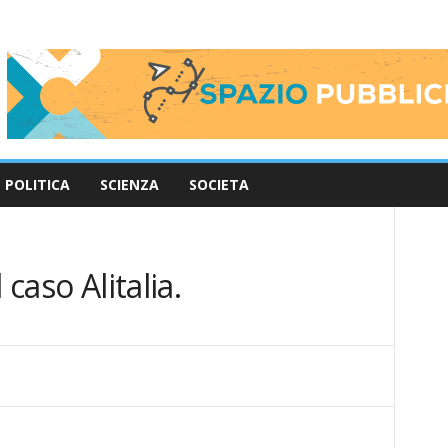
POLITICA
SCIENZA
SOCIETA
 caso Alitalia.