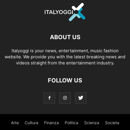
ABOUT US
Italyoggi is your news, entertainment, music fashion
website. We provide you with the latest breaking news and
videos straight from the entertainment industry.
FOLLOW US
Arte
Cultura
Finanza
Politica
Scienza
Societa