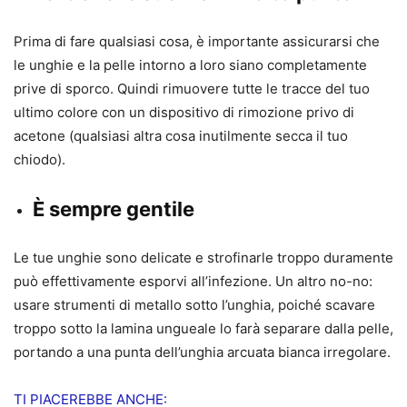
Prima di fare qualsiasi cosa, è importante assicurarsi che
le unghie e la pelle intorno a loro siano completamente
prive di sporco. Quindi rimuovere tutte le tracce del tuo
ultimo colore con un dispositivo di rimozione privo di
acetone (qualsiasi altra cosa inutilmente secca il tuo
chiodo).
È sempre gentile
Le tue unghie sono delicate e strofinarle troppo duramente
può effettivamente esporvi all’infezione. Un altro no-no:
usare strumenti di metallo sotto l’unghia, poiché scavare
troppo sotto la lamina ungueale lo farà separare dalla pelle,
portando a una punta dell’unghia arcuata bianca irregolare.
TI PIACEREBBE ANCHE: