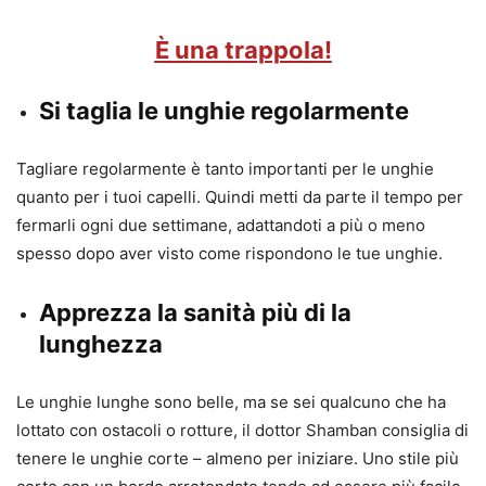
È una trappola!
Si taglia le unghie regolarmente
Tagliare regolarmente è tanto importanti per le unghie
quanto per i tuoi capelli. Quindi metti da parte il tempo per
fermarli ogni due settimane, adattandoti a più o meno
spesso dopo aver visto come rispondono le tue unghie.
Apprezza la sanità più di la
lunghezza
Le unghie lunghe sono belle, ma se sei qualcuno che ha
lottato con ostacoli o rotture, il dottor Shamban consiglia di
tenere le unghie corte – almeno per iniziare. Uno stile più